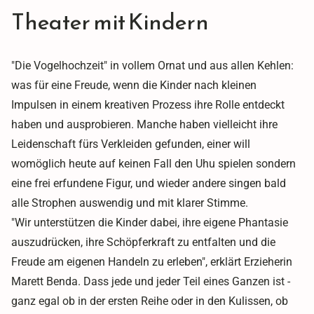
Theater mit Kindern
"Die Vogelhochzeit" in vollem Ornat und aus allen Kehlen:
was für eine Freude, wenn die Kinder nach kleinen
Impulsen in einem kreativen Prozess ihre Rolle entdeckt
haben und ausprobieren. Manche haben vielleicht ihre
Leidenschaft fürs Verkleiden gefunden, einer will
womöglich heute auf keinen Fall den Uhu spielen sondern
eine frei erfundene Figur, und wieder andere singen bald
alle Strophen auswendig und mit klarer Stimme.
"Wir unterstützen die Kinder dabei, ihre eigene Phantasie
auszudrücken, ihre Schöpferkraft zu entfalten und die
Freude am eigenen Handeln zu erleben", erklärt Erzieherin
Marett Benda.
Dass jede und jeder Teil eines Ganzen ist
-
ganz egal ob in der ersten Reihe oder in den Kulissen, ob