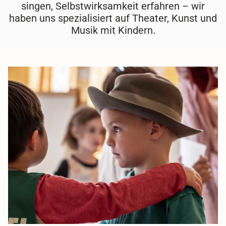
singen, Selbstwirksamkeit erfahren – wir
haben uns spezialisiert auf Theater, Kunst und
Musik mit Kindern.