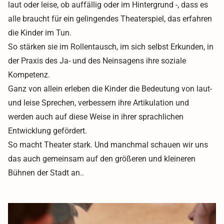
laut oder leise, ob auffällig oder im Hintergrund -, dass es
alle braucht für ein gelingendes Theaterspiel, das erfahren
die Kinder im Tun.
So stärken sie im Rollentausch, im sich selbst Erkunden, in
der Praxis des Ja- und des Neinsagens ihre soziale
Kompetenz.
Ganz von allein erleben die Kinder die Bedeutung von laut-
und leise Sprechen, verbessern ihre Artikulation und
werden auch auf diese Weise in ihrer sprachlichen
Entwicklung gefördert.
So macht Theater stark. Und manchmal schauen wir uns
das auch gemeinsam auf den größeren und kleineren
Bühnen der Stadt an..