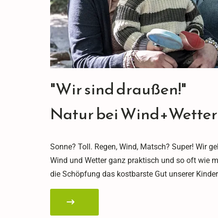
"Wir sind draußen!"
Natur bei Wind+Wetter
Sonne? Toll. Regen, Wind, Matsch? Super! Wir ge
Wind und Wetter ganz praktisch und so oft wie mö
die Schöpfung das kostbarste Gut unserer Kinder