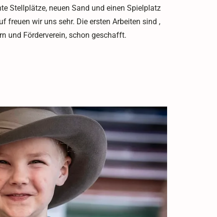
e Stellplätze, neuen Sand und einen Spielplatz
uf freuen wir uns sehr. Die ersten Arbeiten sind ,
ern und Förderverein, schon geschafft.