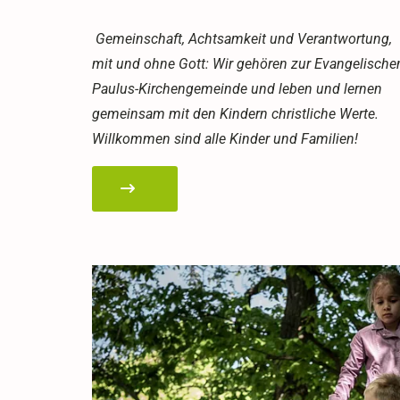
Gemeinschaft, Achtsamkeit und Verantwortung,
mit und ohne Gott: Wir gehören zur Evangelische
Paulus-Kirchengemeinde und leben und lernen
gemeinsam mit den Kindern christliche Werte.
Willkommen sind alle Kinder und Familien!