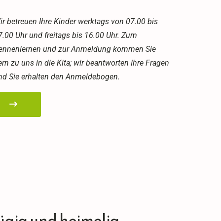
ir betreuen Ihre Kinder werktags von 07.00 bis
7.00 Uhr und freitags bis 16.00 Uhr. Zum
ennenlernen und zur Anmeldung kommen Sie
ern zu uns in die Kita; wir beantworten Ihre Fragen
nd Sie erhalten den Anmeldebogen.
ügig und heimelig.