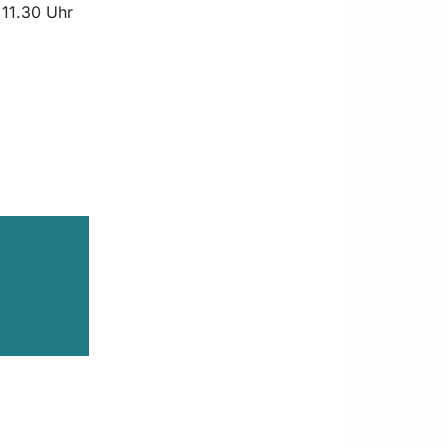
 11.30 Uhr