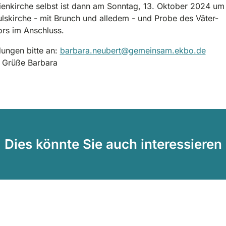
ienkirche selbst ist dann am Sonntag, 13. Oktober 2024 um
ulskirche - mit Brunch und alledem - und Probe des Väter-
rs im Anschluss.
ungen bitte an:
barbara.neubert@gemeinsam.ekbo.de
e Grüße Barbara
Dies könnte Sie auch interessieren