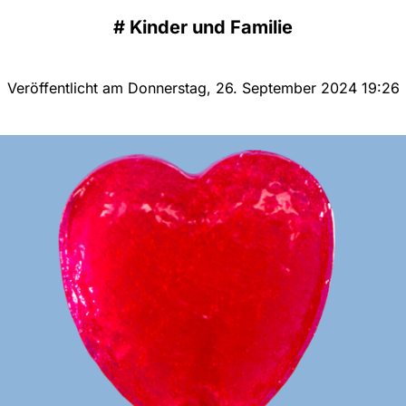
#
Kinder und Familie
Veröffentlicht am Donnerstag, 26. September 2024 19:26