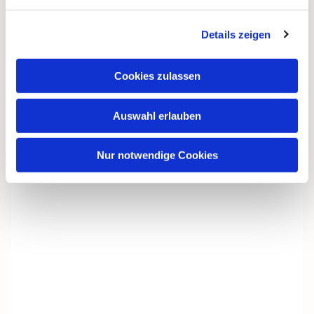
Dies könnte Sie auch
interessieren
Details zeigen
Cookies zulassen
Auswahl erlauben
Nur notwendige Cookies