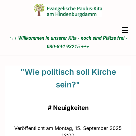
+++
Willkommen in unserer Kita - noch sind Plätze frei -
030-844 93215
+++
"Wie politisch soll Kirche
sein?"
#
Neuigkeiten
Veröffentlicht am Montag, 15. September 2025
12:00