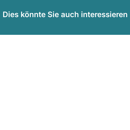
Dies könnte Sie auch interessieren