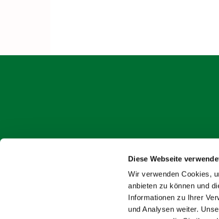
Diese Webseite verwende
onlin
Wir verwenden Cookies, um
anbieten zu können und di
Informationen zu Ihrer Ve
und Analysen weiter. Unse