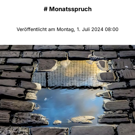
#
Monatsspruch
Veröffentlicht am Montag, 1. Juli 2024 08:00