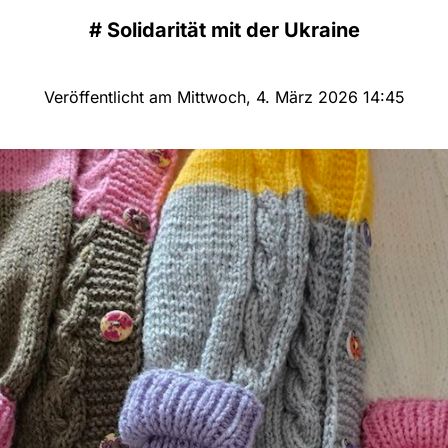
#
Solidarität mit der Ukraine
Veröffentlicht am Mittwoch, 4. März 2026 14:45