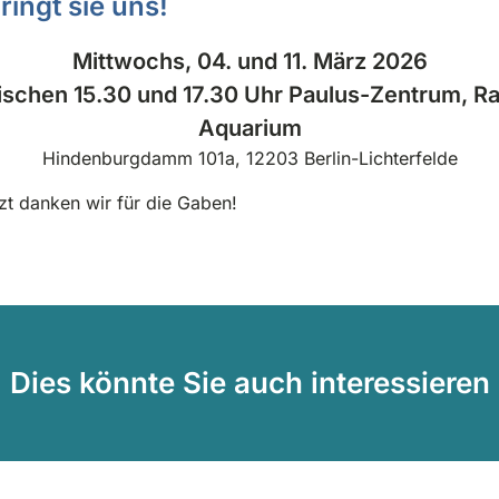
bringt sie uns!
Mittwochs, 04. und 11. März 2026
ischen 15.30 und 17.30 Uhr Paulus-Zentrum, R
Aquarium
Hindenburgdamm 101a, 12203 Berlin-Lichterfelde
zt danken wir für die Gaben!
Dies könnte Sie auch interessieren