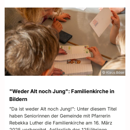
© Klaus Böse
"Weder Alt noch Jung": Familienkirche in
Bildern
"Da ist weder Alt noch Jung!": Unter diesem Titel
haben Seniorinnen der Gemeinde mit Pfarrerin
Rebekka Luther die Familienkirche am 16. März
2025 vorbereitet. Anlässlich des 125jährigen