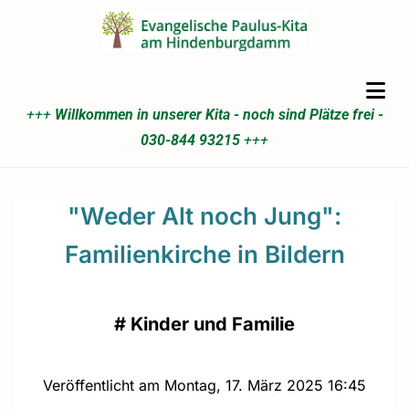
+++
Willkommen in unserer Kita - noch sind Plätze frei -
030-844 93215
+++
"Weder Alt noch Jung":
Familienkirche in Bildern
#
Kinder und Familie
Veröffentlicht am Montag, 17. März 2025 16:45