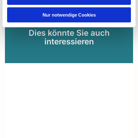
Nur notwendige Cookies
Dies könnte Sie auch
interessieren