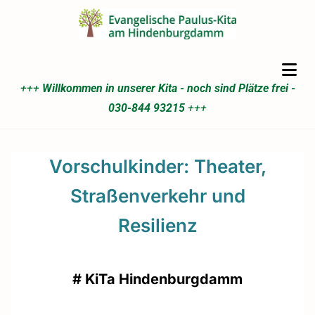
+++
Willkommen in unserer Kita - noch sind Plätze frei -
030-844 93215
+++
Vorschulkinder: Theater,
Straßenverkehr und
Resilienz
#
KiTa Hindenburgdamm