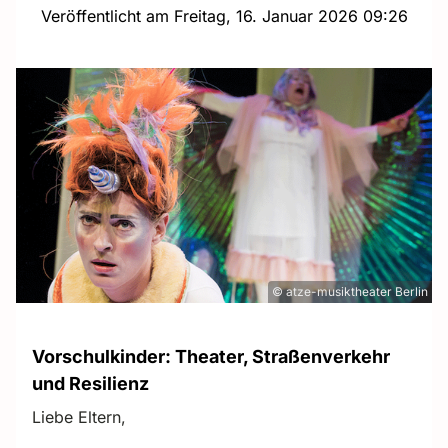
Veröffentlicht am Freitag, 16. Januar 2026 09:26
© atze-musiktheater Berlin
Vorschulkinder: Theater, Straßenverkehr
und Resilienz
Liebe Eltern,