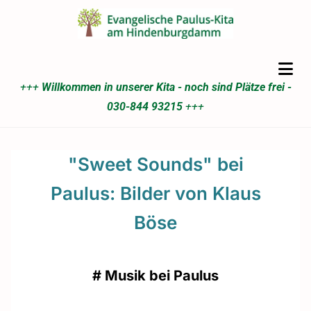
+++
Willkommen in unserer Kita - noch sind Plätze frei -
030-844 93215
+++
"Sweet Sounds" bei
Paulus: Bilder von Klaus
Böse
#
Musik bei Paulus