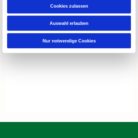
Cookies zulassen
Auswahl erlauben
Nur notwendige Cookies