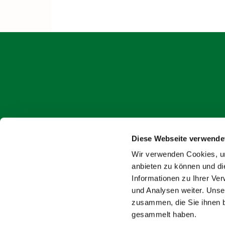
Diese Webseite verwende
onlin
Wir verwenden Cookies, um
anbieten zu können und di
Informationen zu Ihrer Ve
und Analysen weiter. Unse
zusammen, die Sie ihnen b
gesammelt haben.