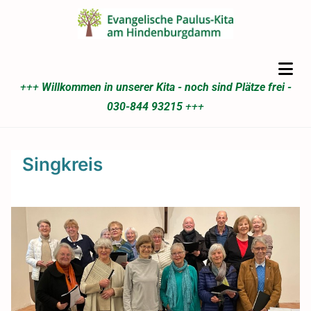
+++
Willkommen in unserer Kita - noch sind Plätze frei -
030-844 93215
+++
Singkreis