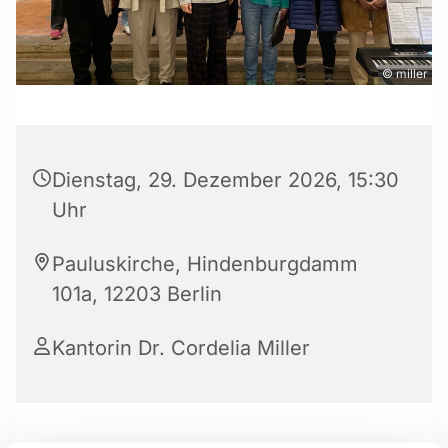
© miller
Dienstag, 29. Dezember 2026, 15:30
Uhr
Pauluskirche, Hindenburgdamm
101a, 12203 Berlin
Kantorin Dr. Cordelia Miller