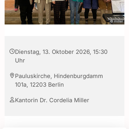
© miller
Dienstag, 13. Oktober 2026, 15:30
Uhr
Pauluskirche, Hindenburgdamm
101a, 12203 Berlin
Kantorin Dr. Cordelia Miller