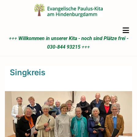
+++
Willkommen in unserer Kita - noch sind Plätze frei -
030-844 93215
+++
Singkreis