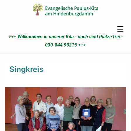
+++
Willkommen in unserer Kita - noch sind Plätze frei -
030-844 93215
+++
Singkreis