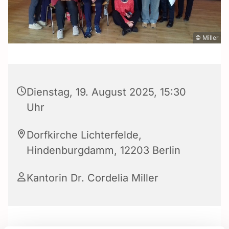
© Miller
Dienstag, 19. August 2025, 15:30
Uhr
Dorfkirche Lichterfelde,
Hindenburgdamm, 12203 Berlin
Kantorin Dr. Cordelia Miller