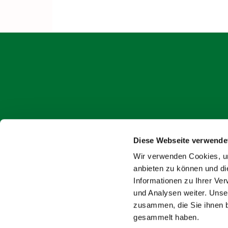
Diese Webseite verwende
onlin
Wir verwenden Cookies, um
anbieten zu können und di
Informationen zu Ihrer Ve
und Analysen weiter. Unse
zusammen, die Sie ihnen b
gesammelt haben.