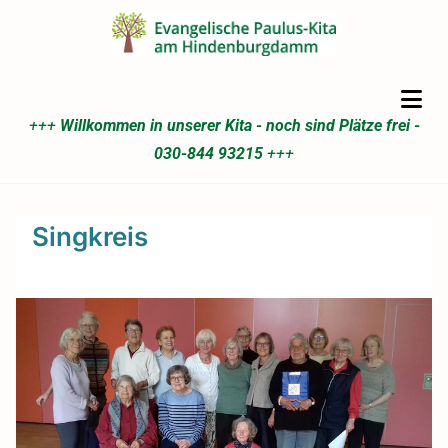
+++
Willkommen in unserer Kita - noch sind Plätze frei -
030-844 93215
+++
Singkreis