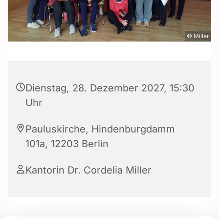
© Miller
Dienstag, 28. Dezember 2027, 15:30
Uhr
Pauluskirche, Hindenburgdamm
101a, 12203 Berlin
Kantorin Dr. Cordelia Miller