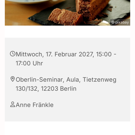
© pixabay
Mittwoch, 17. Februar 2027, 15:00 -
17:00 Uhr
Oberlin-Seminar, Aula, Tietzenweg
130/132, 12203 Berlin
Anne Fränkle