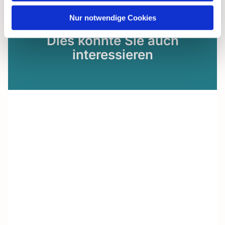
Nur notwendige Cookies
Dies könnte Sie auch
interessieren