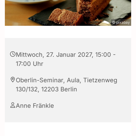
© pixabay
Mittwoch, 27. Januar 2027, 15:00 -
17:00 Uhr
Oberlin-Seminar, Aula, Tietzenweg
130/132, 12203 Berlin
Anne Fränkle