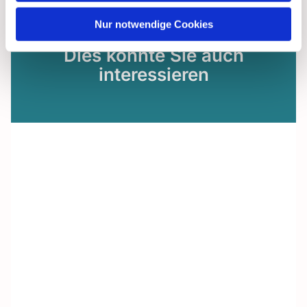
Nur notwendige Cookies
Dies könnte Sie auch
interessieren