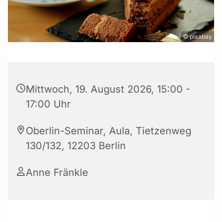
© pixabay
Mittwoch, 19. August 2026, 15:00 -
17:00 Uhr
Oberlin-Seminar, Aula, Tietzenweg
130/132, 12203 Berlin
Anne Fränkle