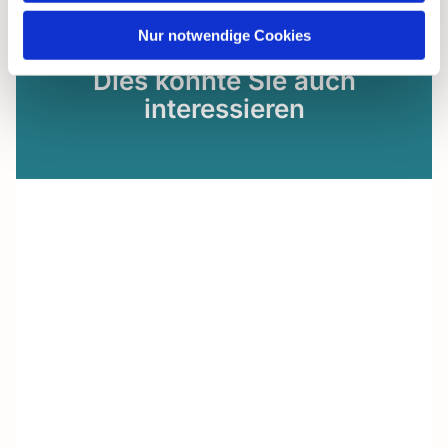
Nur notwendige Cookies
Dies könnte Sie auch
interessieren