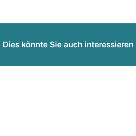
Dies könnte Sie auch interessieren