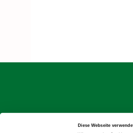
Diese Webseite verwende
onlin