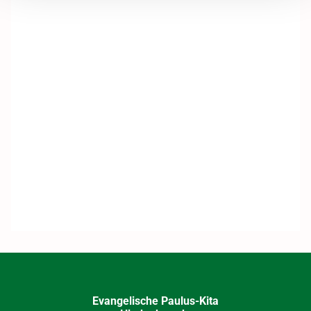
Evangelische Paulus-Kita