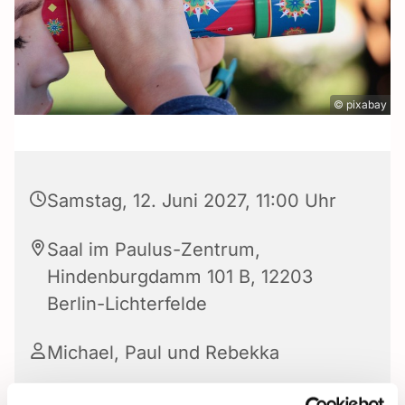
© pixabay
Samstag, 12. Juni 2027, 11:00 Uhr
Saal im Paulus-Zentrum,
Hindenburgdamm 101 B, 12203
Berlin-Lichterfelde
Michael, Paul und Rebekka