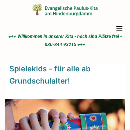
+++
Willkommen in unserer Kita - noch sind Plätze frei -
030-844 93215
+++
Spielekids - für alle ab
Grundschulalter!