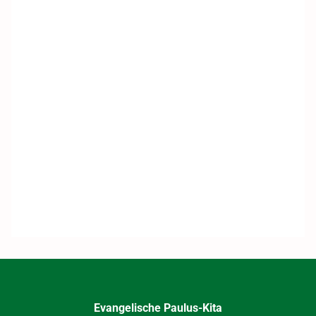
Evangelische Paulus-Kita