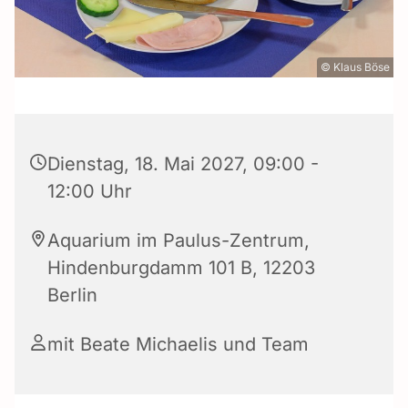
© Klaus Böse
Dienstag, 18. Mai 2027, 09:00 -
12:00 Uhr
Aquarium im Paulus-Zentrum,
Hindenburgdamm 101 B, 12203
Berlin
mit Beate Michaelis und Team