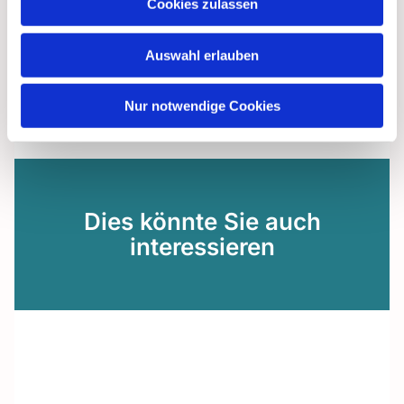
Cookies zulassen
Auswahl erlauben
Nur notwendige Cookies
Dies könnte Sie auch
interessieren