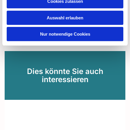
Cookies zulassen
Auswahl erlauben
Nur notwendige Cookies
Dies könnte Sie auch
interessieren