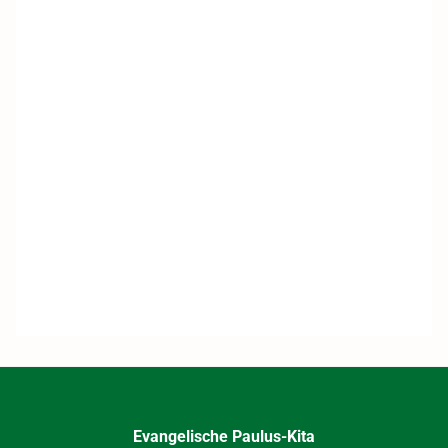
Evangelische Paulus-Kita