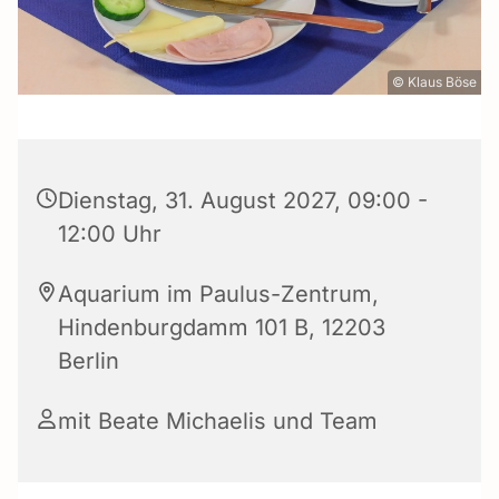
© Klaus Böse
Dienstag, 31. August 2027, 09:00 -
12:00 Uhr
Aquarium im Paulus-Zentrum,
Hindenburgdamm 101 B, 12203
Berlin
mit Beate Michaelis und Team