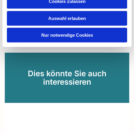
Cookies zulassen
Auswahl erlauben
Nur notwendige Cookies
Dies könnte Sie auch
interessieren