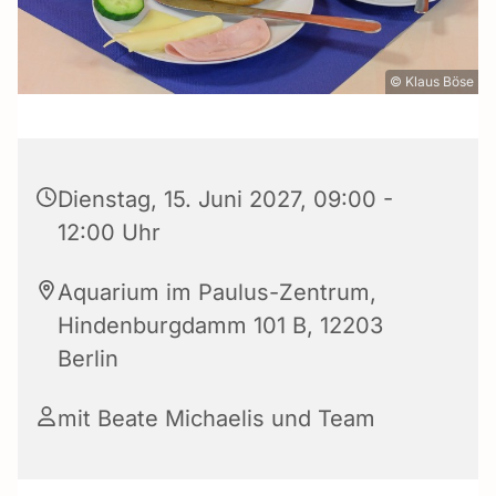
© Klaus Böse
Dienstag, 15. Juni 2027, 09:00 -
12:00 Uhr
Aquarium im Paulus-Zentrum,
Hindenburgdamm 101 B, 12203
Berlin
mit Beate Michaelis und Team