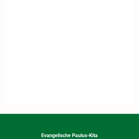
Evangelische Paulus-Kita