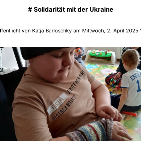
#
Solidarität mit der Ukraine
ffentlicht von Katja Barloschky am Mittwoch, 2. April 2025 