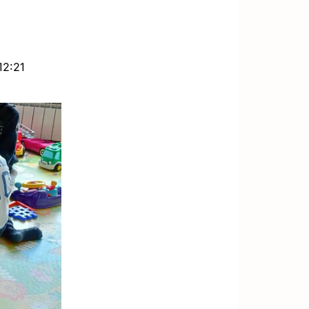
12:21