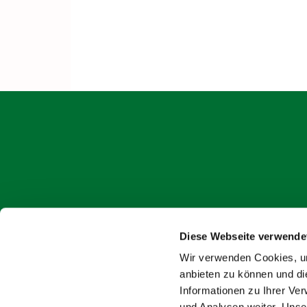
Diese Webseite verwende
onlin
Wir verwenden Cookies, um
anbieten zu können und di
Informationen zu Ihrer Ve
und Analysen weiter. Unse