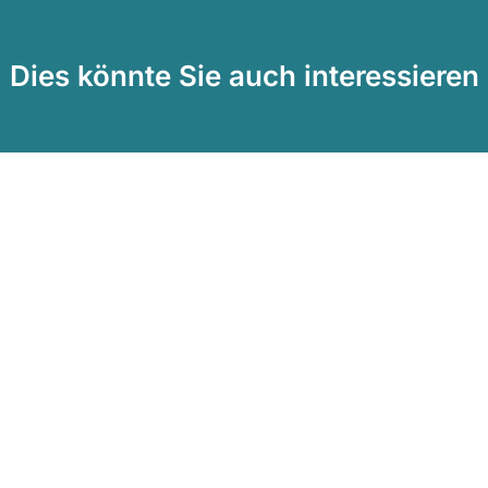
Dies könnte Sie auch interessieren