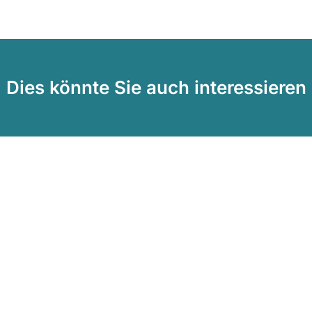
Dies könnte Sie auch interessieren