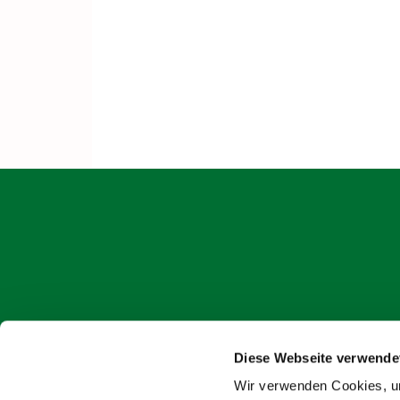
Diese Webseite verwende
onlin
Wir verwenden Cookies, um