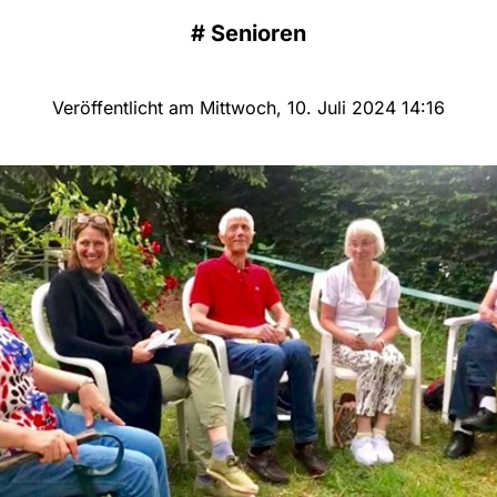
#
Senioren
Veröffentlicht am Mittwoch, 10. Juli 2024 14:16