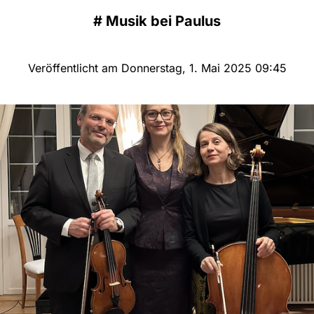
#
Musik bei Paulus
Veröffentlicht am Donnerstag, 1. Mai 2025 09:45