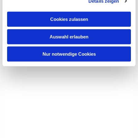
Details zeigen
Cookies zulassen
Auswahl erlauben
Nur notwendige Cookies