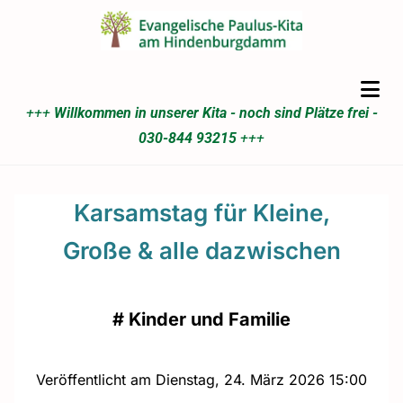
+++
Willkommen in unserer Kita - noch sind Plätze frei -
030-844 93215
+++
Karsamstag für Kleine,
Große & alle dazwischen
#
Kinder und Familie
Veröffentlicht am Dienstag, 24. März 2026 15:00