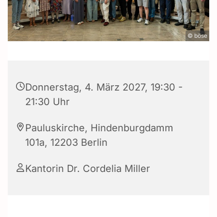
© böse
Donnerstag, 4. März 2027, 19:30 -
21:30 Uhr
Pauluskirche, Hindenburgdamm
101a, 12203 Berlin
Kantorin Dr. Cordelia Miller