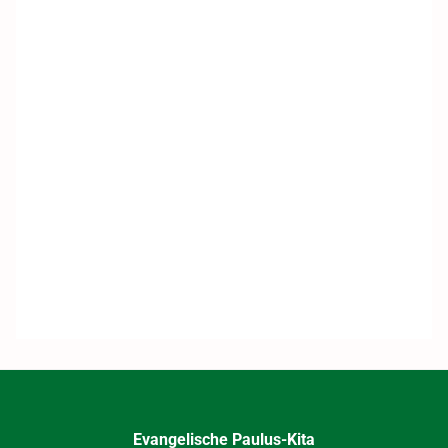
Evangelische Paulus-Kita