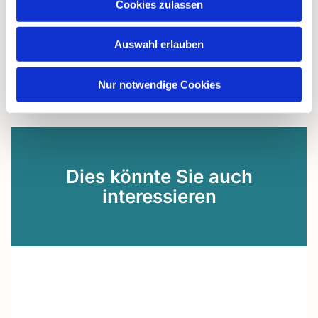
Cookies zulassen
Auswahl erlauben
Nur notwendige Cookies
Dies könnte Sie auch
interessieren