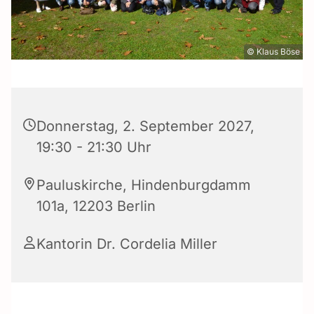
© Klaus Böse
Donnerstag, 2. September 2027,
19:30 - 21:30 Uhr
Pauluskirche, Hindenburgdamm
101a, 12203 Berlin
Kantorin Dr. Cordelia Miller