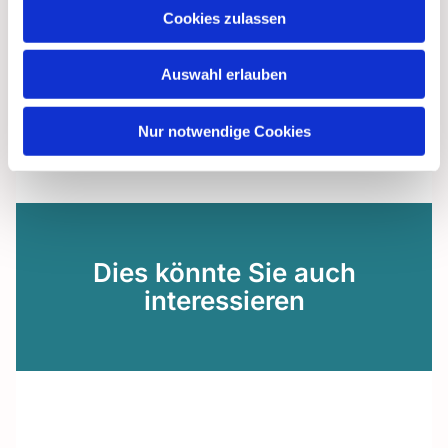
Cookies zulassen
Auswahl erlauben
Nur notwendige Cookies
Dies könnte Sie auch
interessieren