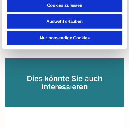
Cookies zulassen
Auswahl erlauben
Nur notwendige Cookies
Dies könnte Sie auch
interessieren