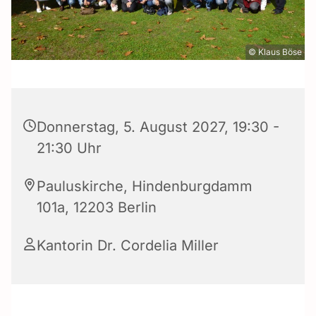
© Klaus Böse
Donnerstag, 5. August 2027, 19:30 -
21:30 Uhr
Pauluskirche, Hindenburgdamm
101a, 12203 Berlin
Kantorin Dr. Cordelia Miller