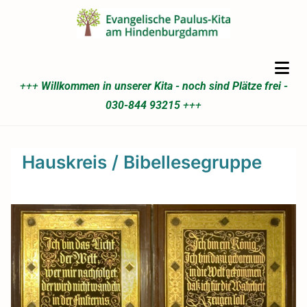
+++
Willkommen in unserer Kita - noch sind Plätze frei -
030-844 93215
+++
Hauskreis / Bibellesegruppe