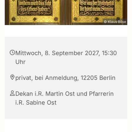
© Klaus Böse
Mittwoch, 8. September 2027, 15:30
Uhr
privat, bei Anmeldung, 12205 Berlin
Dekan i.R. Martin Ost und Pfarrerin
i.R. Sabine Ost