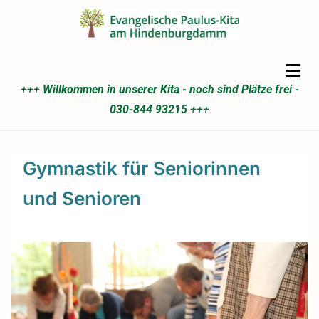
+++
Willkommen in unserer Kita - noch sind Plätze frei -
030-844 93215
+++
Gymnastik für Seniorinnen
und Senioren