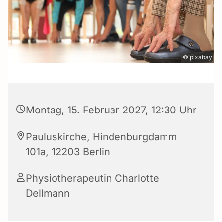
© pixabay
Montag, 15. Februar 2027, 12:30 Uhr
Pauluskirche, Hindenburgdamm
101a, 12203 Berlin
Physiotherapeutin Charlotte
Dellmann