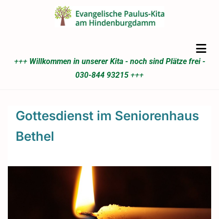
+++
Willkommen in unserer Kita - noch sind Plätze frei -
030-844 93215
+++
Gottesdienst im Seniorenhaus
Bethel