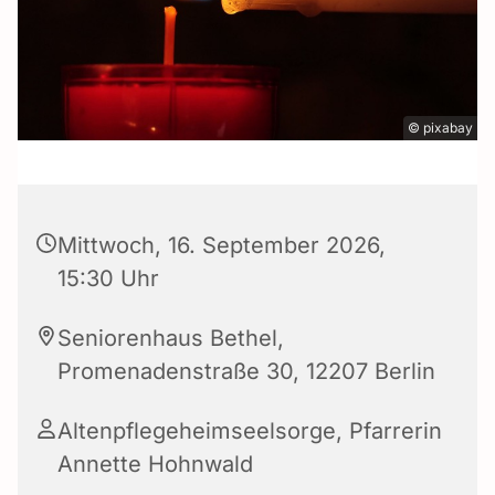
© pixabay
Mittwoch, 16. September 2026,
15:30 Uhr
Seniorenhaus Bethel,
Promenadenstraße 30, 12207 Berlin
Altenpflegeheimseelsorge, Pfarrerin
Annette Hohnwald