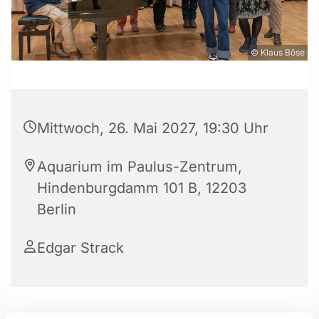
© Klaus Böse
Mittwoch, 26. Mai 2027, 19:30 Uhr
Aquarium im Paulus-Zentrum,
Hindenburgdamm 101 B, 12203
Berlin
Edgar Strack