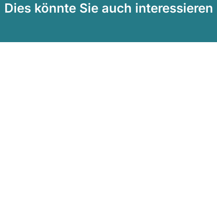
Dies könnte Sie auch interessieren