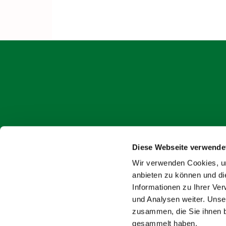
Diese Webseite verwende
onlin
Wir verwenden Cookies, um
anbieten zu können und di
Informationen zu Ihrer Ve
und Analysen weiter. Unse
zusammen, die Sie ihnen b
gesammelt haben.