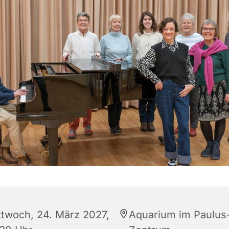
ttwoch, 24. März 2027,
Aquarium im Paulus