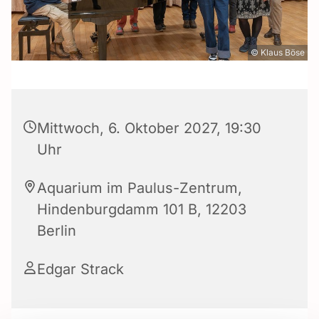
© Klaus Böse
Mittwoch, 6. Oktober 2027, 19:30
Uhr
Aquarium im Paulus-Zentrum,
Hindenburgdamm 101 B, 12203
Berlin
Edgar Strack