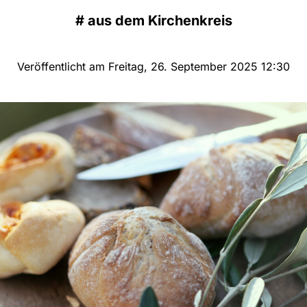
#
aus dem Kirchenkreis
Veröffentlicht am Freitag, 26. September 2025 12:30