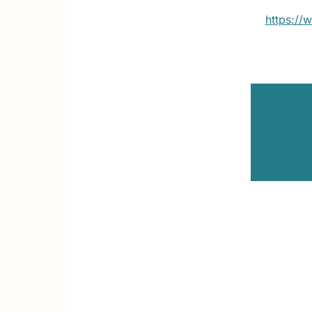
https://w