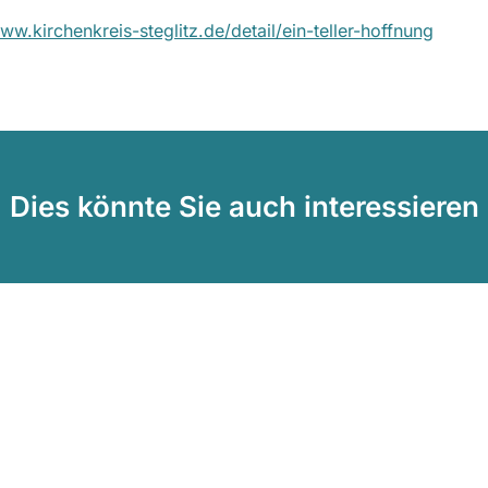
ww.kirchenkreis-steglitz.de/detail/ein-teller-hoffnung
Dies könnte Sie auch interessieren