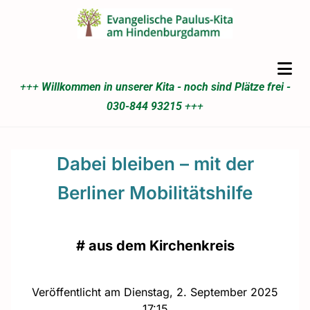
+++
Willkommen in unserer Kita - noch sind Plätze frei -
030-844 93215
+++
Dabei bleiben – mit der
Berliner Mobilitätshilfe
#
aus dem Kirchenkreis
Veröffentlicht am Dienstag, 2. September 2025
17:15