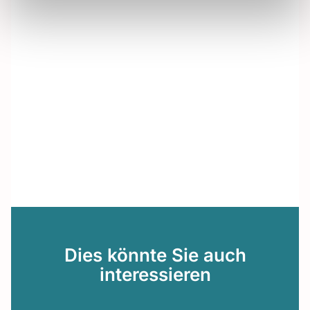
Dies könnte Sie auch
interessieren