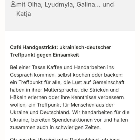
mit Olha, Lyudmyla, Galina... und
Katja
Café Handgestrickt: ukrainisch-deutscher
Treffpunkt gegen Einsamkeit
Bei einer Tasse Kaffee und Handarbeiten ins
Gespräch kommen, selbst kochen oder backen:
ein Treffpunkt für alle, die Lust auf Gemeinschaft
haben in ihrer Muttersprache, die Stricken und
Häkeln erlernen oder ihre Kenntnisse verbessern
wollen, ein Treffpunkt für Menschen aus der
Ukraine und Deutschland. Wir handarbeiten für die
Ukraine, bereiten Spendenaktionen vor und halten
zusammen auch in schwierigen Zeiten.
Ob aus der Ukraine oder Deutschland, ob jung