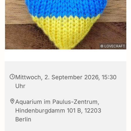
© LOVECRAFT
Mittwoch, 2. September 2026, 15:30
Uhr
Aquarium im Paulus-Zentrum,
Hindenburgdamm 101 B, 12203
Berlin