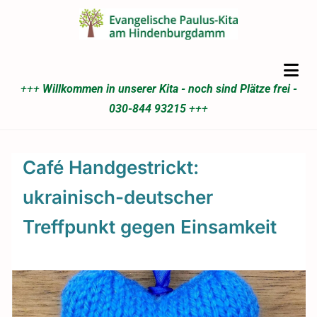
+++
Willkommen in unserer Kita - noch sind Plätze frei -
030-844 93215
+++
Café Handgestrickt:
ukrainisch-deutscher
Treffpunkt gegen Einsamkeit