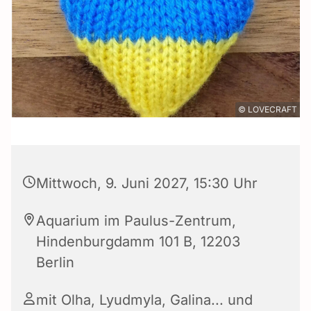
© LOVECRAFT
Mittwoch, 9. Juni 2027, 15:30 Uhr
Aquarium im Paulus-Zentrum,
Hindenburgdamm 101 B, 12203
Berlin
mit Olha, Lyudmyla, Galina... und