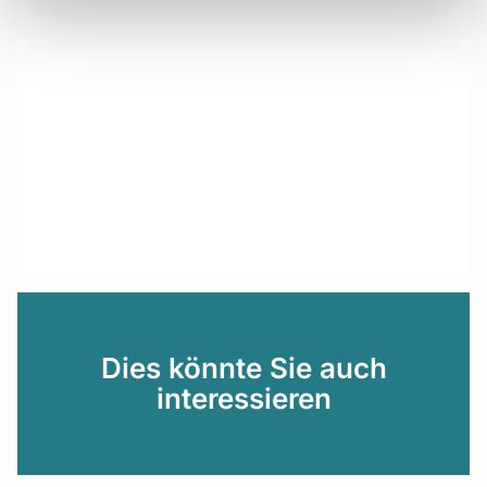
Dies könnte Sie auch
interessieren