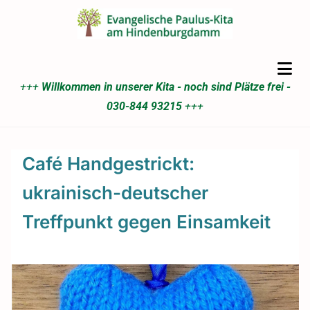
+++
Willkommen in unserer Kita - noch sind Plätze frei -
030-844 93215
+++
Café Handgestrickt:
ukrainisch-deutscher
Treffpunkt gegen Einsamkeit