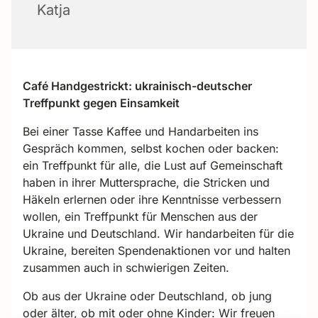
Katja
Café Handgestrickt: ukrainisch-deutscher
Treffpunkt gegen Einsamkeit
Bei einer Tasse Kaffee und Handarbeiten ins
Gespräch kommen, selbst kochen oder backen:
ein Treffpunkt für alle, die Lust auf Gemeinschaft
haben in ihrer Muttersprache, die Stricken und
Häkeln erlernen oder ihre Kenntnisse verbessern
wollen, ein Treffpunkt für Menschen aus der
Ukraine und Deutschland. Wir handarbeiten für die
Ukraine, bereiten Spendenaktionen vor und halten
zusammen auch in schwierigen Zeiten.
Ob aus der Ukraine oder Deutschland, ob jung
oder älter, ob mit oder ohne Kinder: Wir freuen