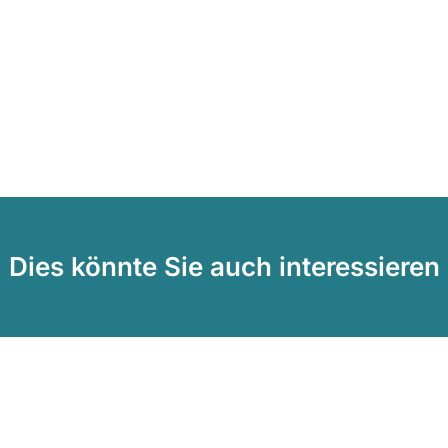
Dies könnte Sie auch interessieren