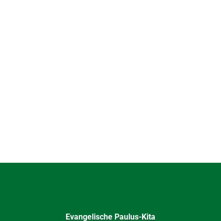
Evangelische Paulus-Kita