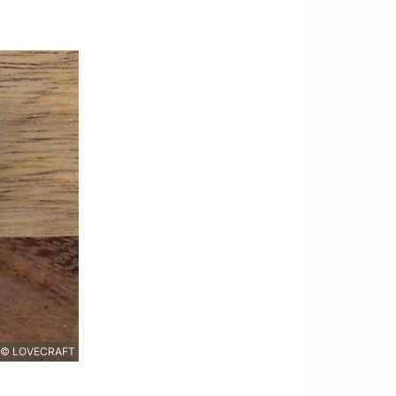
© LOVECRAFT