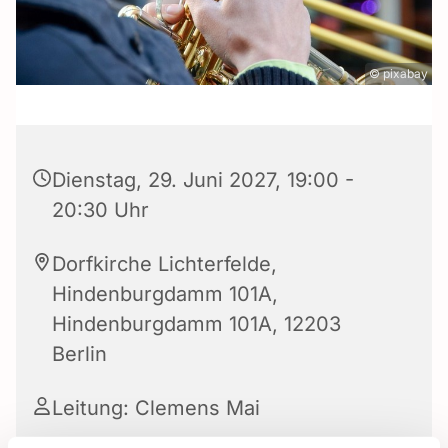
© pixabay
Dienstag, 29. Juni 2027, 19:00 -
20:30 Uhr
Dorfkirche Lichterfelde,
Hindenburgdamm 101A,
Hindenburgdamm 101A, 12203
Berlin
Leitung: Clemens Mai