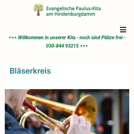
+++
Willkommen in unserer Kita - noch sind Plätze frei -
030-844 93215
+++
Bläserkreis