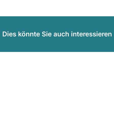
Dies könnte Sie auch interessieren