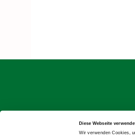
Diese Webseite verwende
onlin
Wir verwenden Cookies, um