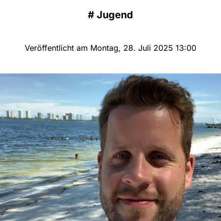
#
Jugend
Veröffentlicht am Montag, 28. Juli 2025 13:00