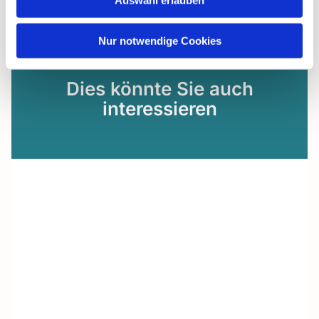
Auswahl erlauben
Nur notwendige Cookies
Dies könnte Sie auch
interessieren