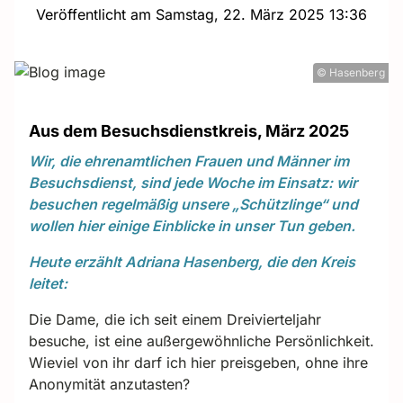
Veröffentlicht am Samstag, 22. März 2025 13:36
© Hasenberg
Aus dem Besuchsdienstkreis, März 2025
Wir, die ehrenamtlichen Frauen und Männer im
Besuchsdienst, sind jede Woche im Einsatz: wir
besuchen regelmäßig unsere „Schützlinge“ und
wollen hier einige Einblicke in unser Tun geben.
Heute erzählt Adriana Hasenberg, die den Kreis
leitet
:
Die Dame, die ich seit einem Dreivierteljahr
besuche, ist eine außergewöhnliche Persönlichkeit.
Wieviel von ihr darf ich hier preisgeben, ohne ihre
Anonymität anzutasten?