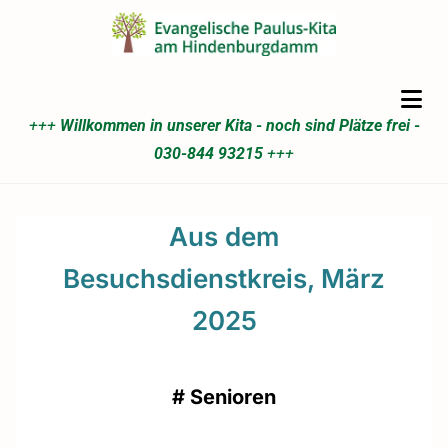
+++
Willkommen in unserer Kita - noch sind Plätze frei -
030-844 93215
+++
Aus dem
Besuchsdienstkreis, März
2025
#
Senioren