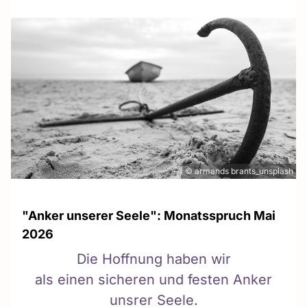
© armands brants_unsplash
"Anker unserer Seele": Monatsspruch Mai
2026
Die Hoffnung haben wir
als einen sicheren und festen Anker
unsrer Seele.