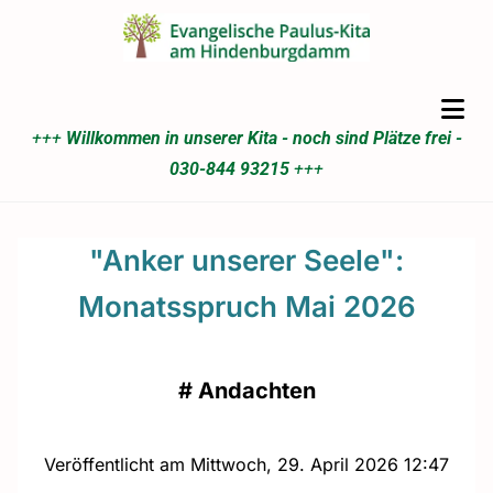
+++
Willkommen in unserer Kita - noch sind Plätze frei -
030-844 93215
+++
"Anker unserer Seele":
Monatsspruch Mai 2026
#
Andachten
Veröffentlicht am Mittwoch, 29. April 2026 12:47